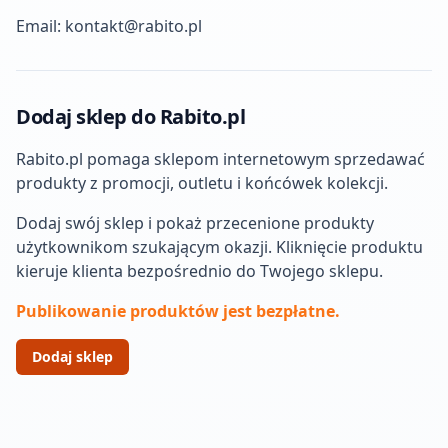
Email:
kontakt@rabito.pl
Dodaj sklep do Rabito.pl
Rabito.pl pomaga sklepom internetowym sprzedawać
produkty z promocji, outletu i końcówek kolekcji.
Dodaj swój sklep i pokaż przecenione produkty
użytkownikom szukającym okazji. Kliknięcie produktu
kieruje klienta bezpośrednio do Twojego sklepu.
Publikowanie produktów jest bezpłatne.
Dodaj sklep